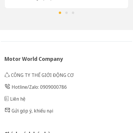
Motor World Company
CÔNG TY THẾ GIỚI ĐỘNG CƠ
Hotline/Zalo: 0909000786
Liên hệ
Gửi góp ý, khiếu nại