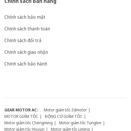
Chính sách bán hàng
Chính sách bảo mật
Chính sách thanh toán
Chính sách đổi trả
Chính sách giao nhận
Chính sách bảo hành
GEAR MOTOR AC:
Motor giảm tốc Zdmotor
MOTOR GIẢM TỐC
ĐỘNG CƠ GIẢM TỐC
Motor giảm tốc Chengming
Motor giảm tốc Tunglee
Motor giảm tốc Housin
Motor giảm tốc Liming