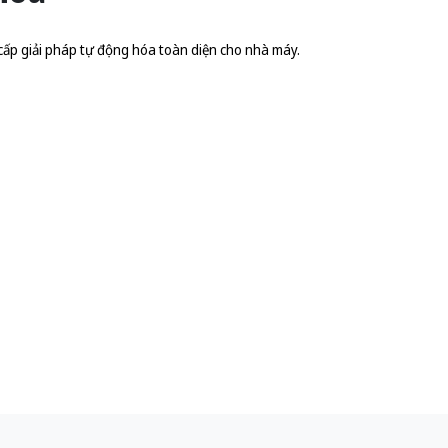
cấp giải pháp tự động hóa toàn diện cho nhà máy.