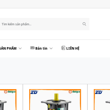
SẢN PHẨM
Bản tin
LIÊN HỆ