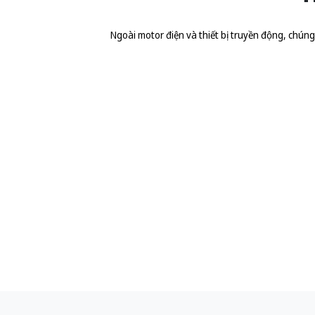
Ngoài motor điện và thiết bị truyền động, chúng t