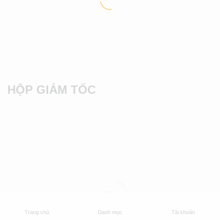
HỘP GIẢM TỐC
Trang chủ
Danh mục
Tài khoản