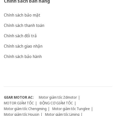
Chính sách bán hàng
Chính sách bảo mật
Chính sách thanh toán
Chính sách đổi trả
Chính sách giao nhận
Chính sách bảo hành
GEAR MOTOR AC:
Motor giảm tốc Zdmotor
MOTOR GIẢM TỐC
ĐỘNG CƠ GIẢM TỐC
Motor giảm tốc Chengming
Motor giảm tốc Tunglee
Motor giảm tốc Housin
Motor giảm tốc Liming