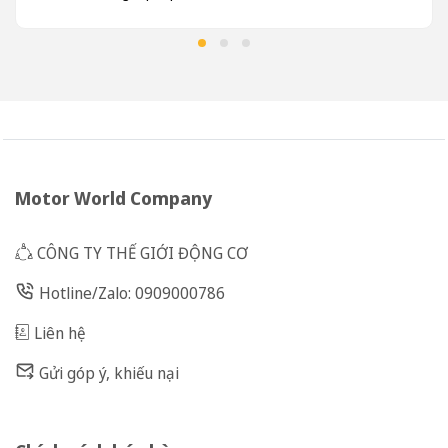
Motor World Company
CÔNG TY THẾ GIỚI ĐỘNG CƠ
Hotline/Zalo: 0909000786
Liên hệ
Gửi góp ý, khiếu nại