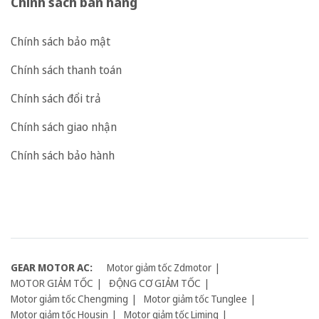
Chính sách bán hàng
Chính sách bảo mật
Chính sách thanh toán
Chính sách đổi trả
Chính sách giao nhận
Chính sách bảo hành
GEAR MOTOR AC:
Motor giảm tốc Zdmotor
MOTOR GIẢM TỐC
ĐỘNG CƠ GIẢM TỐC
Motor giảm tốc Chengming
Motor giảm tốc Tunglee
Motor giảm tốc Housin
Motor giảm tốc Liming