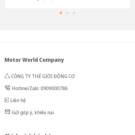
Motor World Company
CÔNG TY THẾ GIỚI ĐỘNG CƠ
Hotline/Zalo: 0909000786
Liên hệ
Gửi góp ý, khiếu nại