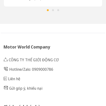
Motor World Company
CÔNG TY THẾ GIỚI ĐỘNG CƠ
Hotline/Zalo: 0909000786
Liên hệ
Gửi góp ý, khiếu nại