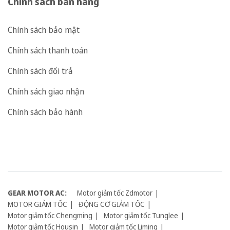
Chính sách bán hàng
Chính sách bảo mật
Chính sách thanh toán
Chính sách đổi trả
Chính sách giao nhận
Chính sách bảo hành
GEAR MOTOR AC:
Motor giảm tốc Zdmotor
MOTOR GIẢM TỐC
ĐỘNG CƠ GIẢM TỐC
Motor giảm tốc Chengming
Motor giảm tốc Tunglee
Motor giảm tốc Housin
Motor giảm tốc Liming