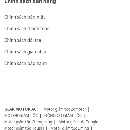
Chính sách bán hàng
Chính sách bảo mật
Chính sách thanh toán
Chính sách đổi trả
Chính sách giao nhận
Chính sách bảo hành
GEAR MOTOR AC:
Motor giảm tốc Zdmotor
MOTOR GIẢM TỐC
ĐỘNG CƠ GIẢM TỐC
Motor giảm tốc Chengming
Motor giảm tốc Tunglee
Motor giảm tốc Housin
Motor giảm tốc Liming