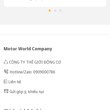
Motor World Company
CÔNG TY THẾ GIỚI ĐỘNG CƠ
Hotline/Zalo: 0909000786
Liên hệ
Gửi góp ý, khiếu nại