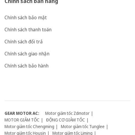
Chính sách bán hàng
Chính sách bảo mật
Chính sách thanh toán
Chính sách đổi trả
Chính sách giao nhận
Chính sách bảo hành
GEAR MOTOR AC:
Motor giảm tốc Zdmotor
MOTOR GIẢM TỐC
ĐỘNG CƠ GIẢM TỐC
Motor giảm tốc Chengming
Motor giảm tốc Tunglee
Motor giảm tốc Housin
Motor giảm tốc Liming