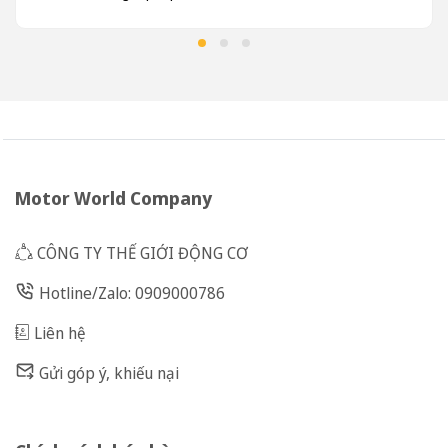
Motor World Company
CÔNG TY THẾ GIỚI ĐỘNG CƠ
Hotline/Zalo: 0909000786
Liên hệ
Gửi góp ý, khiếu nại