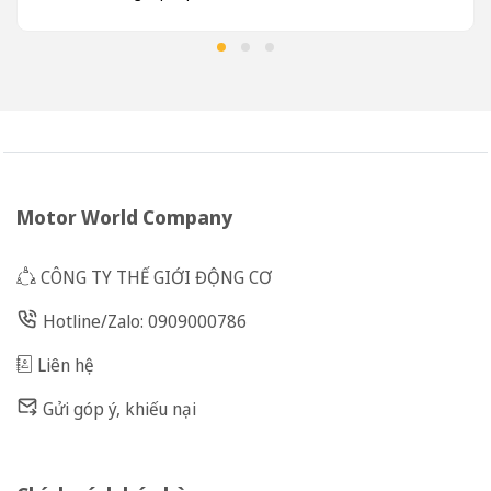
Motor World Company
CÔNG TY THẾ GIỚI ĐỘNG CƠ
Hotline/Zalo: 0909000786
Liên hệ
Gửi góp ý, khiếu nại