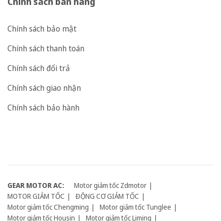
Chính sách bán hàng
Chính sách bảo mật
Chính sách thanh toán
Chính sách đổi trả
Chính sách giao nhận
Chính sách bảo hành
GEAR MOTOR AC:
Motor giảm tốc Zdmotor
MOTOR GIẢM TỐC
ĐỘNG CƠ GIẢM TỐC
Motor giảm tốc Chengming
Motor giảm tốc Tunglee
Motor giảm tốc Housin
Motor giảm tốc Liming