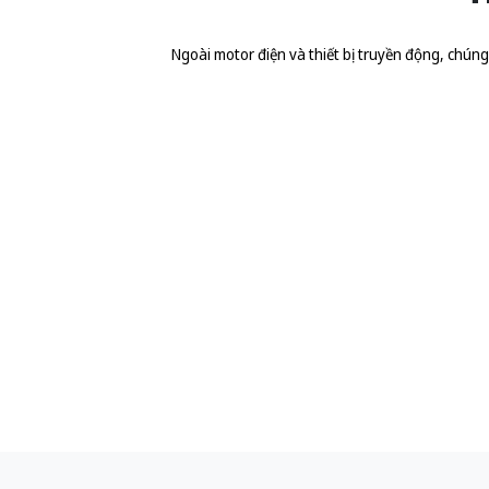
Ngoài motor điện và thiết bị truyền động, chúng t