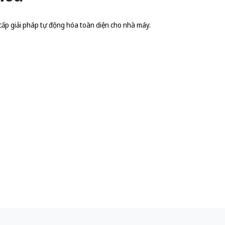
cấp giải pháp tự động hóa toàn diện cho nhà máy.