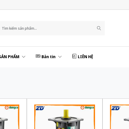
SẢN PHẨM
Bản tin
LIÊN HỆ