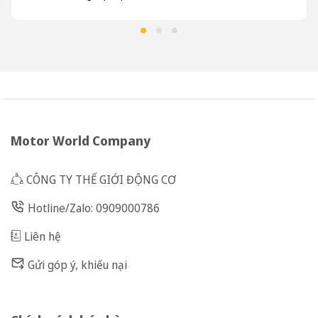
Motor World Company
CÔNG TY THẾ GIỚI ĐỘNG CƠ
Hotline/Zalo: 0909000786
Liên hệ
Gửi góp ý, khiếu nại