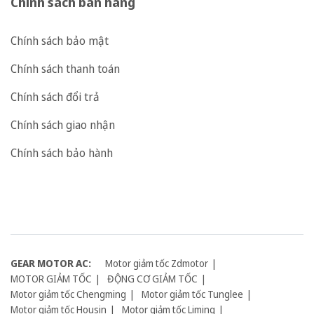
Chính sách bán hàng
Chính sách bảo mật
Chính sách thanh toán
Chính sách đổi trả
Chính sách giao nhận
Chính sách bảo hành
GEAR MOTOR AC:
Motor giảm tốc Zdmotor
MOTOR GIẢM TỐC
ĐỘNG CƠ GIẢM TỐC
Motor giảm tốc Chengming
Motor giảm tốc Tunglee
Motor giảm tốc Housin
Motor giảm tốc Liming