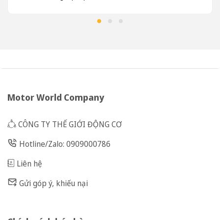
Motor World Company
CÔNG TY THẾ GIỚI ĐỘNG CƠ
Hotline/Zalo: 0909000786
Liên hệ
Gửi góp ý, khiếu nại