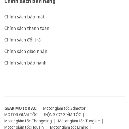
Chính sách bán hàng
Chính sách bảo mật
Chính sách thanh toán
Chính sách đổi trả
Chính sách giao nhận
Chính sách bảo hành
GEAR MOTOR AC:
Motor giảm tốc Zdmotor
MOTOR GIẢM TỐC
ĐỘNG CƠ GIẢM TỐC
Motor giảm tốc Chengming
Motor giảm tốc Tunglee
Motor giảm tốc Housin
Motor giảm tốc Liming