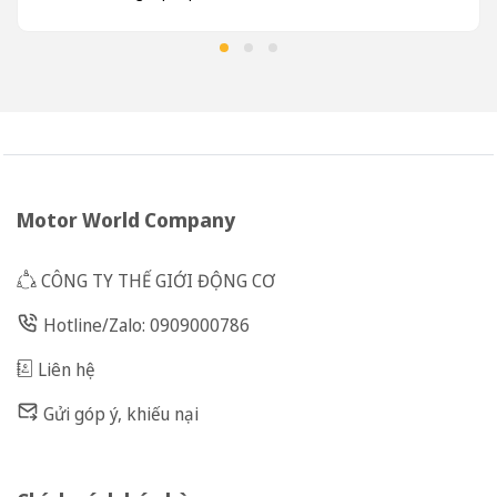
Motor World Company
CÔNG TY THẾ GIỚI ĐỘNG CƠ
Hotline/Zalo: 0909000786
Liên hệ
Gửi góp ý, khiếu nại