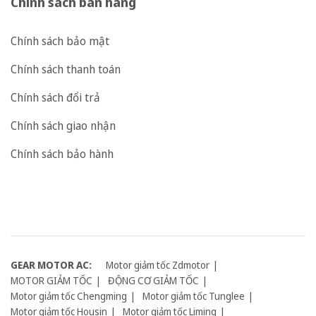
Chính sách bán hàng
Chính sách bảo mật
Chính sách thanh toán
Chính sách đổi trả
Chính sách giao nhận
Chính sách bảo hành
GEAR MOTOR AC:
Motor giảm tốc Zdmotor
MOTOR GIẢM TỐC
ĐỘNG CƠ GIẢM TỐC
Motor giảm tốc Chengming
Motor giảm tốc Tunglee
Motor giảm tốc Housin
Motor giảm tốc Liming