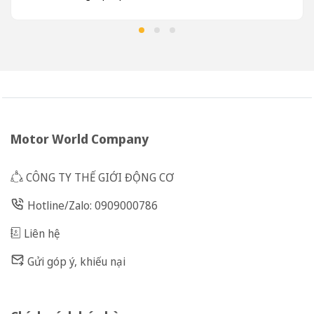
Motor World Company
CÔNG TY THẾ GIỚI ĐỘNG CƠ
Hotline/Zalo: 0909000786
Liên hệ
Gửi góp ý, khiếu nại