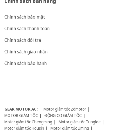
Chính sách bán hàng
Chính sách bảo mật
Chính sách thanh toán
Chính sách đổi trả
Chính sách giao nhận
Chính sách bảo hành
GEAR MOTOR AC:
Motor giảm tốc Zdmotor
MOTOR GIẢM TỐC
ĐỘNG CƠ GIẢM TỐC
Motor giảm tốc Chengming
Motor giảm tốc Tunglee
Motor giảm tốc Housin
Motor giảm tốc Liming