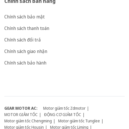
Chính sách bán hàng
Chính sách bảo mật
Chính sách thanh toán
Chính sách đổi trả
Chính sách giao nhận
Chính sách bảo hành
GEAR MOTOR AC:
Motor giảm tốc Zdmotor
MOTOR GIẢM TỐC
ĐỘNG CƠ GIẢM TỐC
Motor giảm tốc Chengming
Motor giảm tốc Tunglee
Motor giảm tốc Housin
Motor giảm tốc Liming