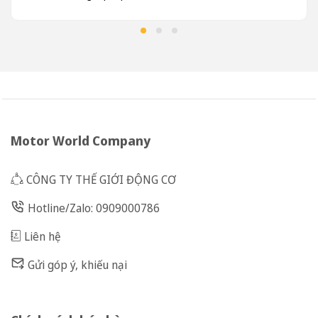
Motor World Company
CÔNG TY THẾ GIỚI ĐỘNG CƠ
Hotline/Zalo: 0909000786
Liên hệ
Gửi góp ý, khiếu nại