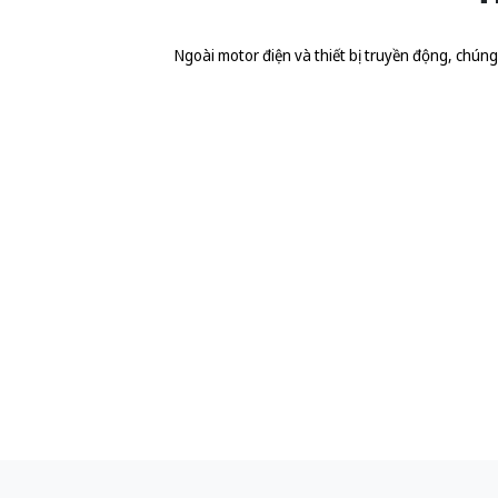
Ngoài motor điện và thiết bị truyền động, chúng t