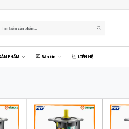
SẢN PHẨM
Bản tin
LIÊN HỆ