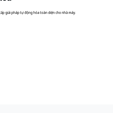
cấp giải pháp tự động hóa toàn diện cho nhà máy.