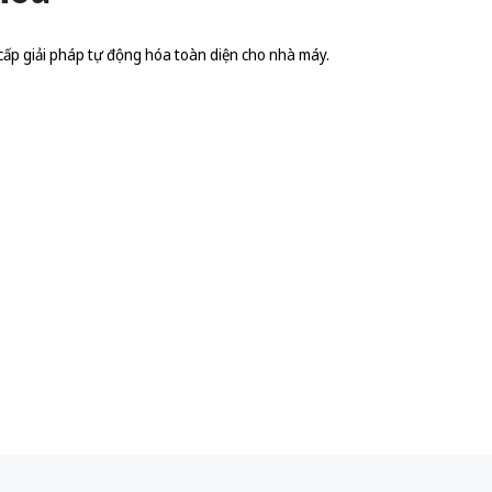
cấp giải pháp tự động hóa toàn diện cho nhà máy.