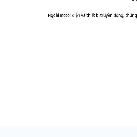
Ngoài motor điện và thiết bị truyền động, chúng t