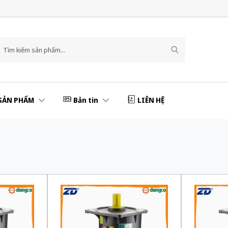
SẢN PHẨM
Bản tin
LIÊN HỆ