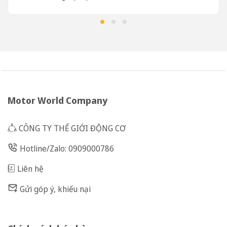
Motor World Company
CÔNG TY THẾ GIỚI ĐỘNG CƠ
Hotline/Zalo: 0909000786
Liên hệ
Gửi góp ý, khiếu nại