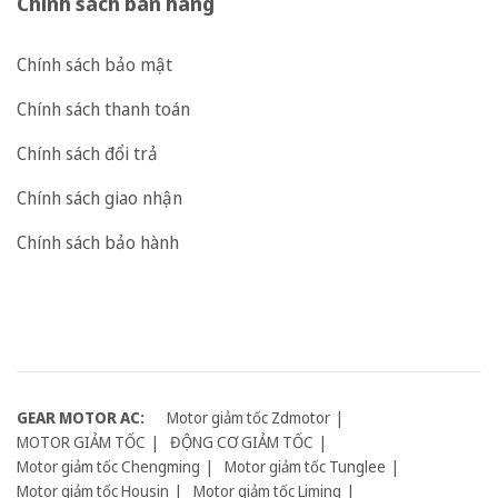
Chính sách bán hàng
Chính sách bảo mật
Chính sách thanh toán
Chính sách đổi trả
Chính sách giao nhận
Chính sách bảo hành
GEAR MOTOR AC:
Motor giảm tốc Zdmotor
MOTOR GIẢM TỐC
ĐỘNG CƠ GIẢM TỐC
Motor giảm tốc Chengming
Motor giảm tốc Tunglee
Motor giảm tốc Housin
Motor giảm tốc Liming