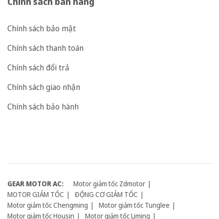
Chính sách bán hàng
Chính sách bảo mật
Chính sách thanh toán
Chính sách đổi trả
Chính sách giao nhận
Chính sách bảo hành
GEAR MOTOR AC:
Motor giảm tốc Zdmotor
MOTOR GIẢM TỐC
ĐỘNG CƠ GIẢM TỐC
Motor giảm tốc Chengming
Motor giảm tốc Tunglee
Motor giảm tốc Housin
Motor giảm tốc Liming