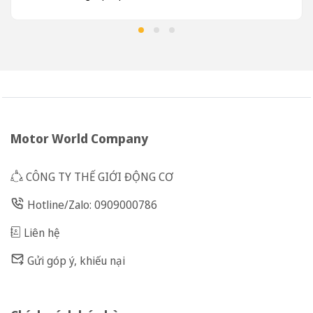
Motor World Company
CÔNG TY THẾ GIỚI ĐỘNG CƠ
Hotline/Zalo: 0909000786
Liên hệ
Gửi góp ý, khiếu nại