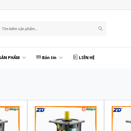
SẢN PHẨM
Bản tin
LIÊN HỆ