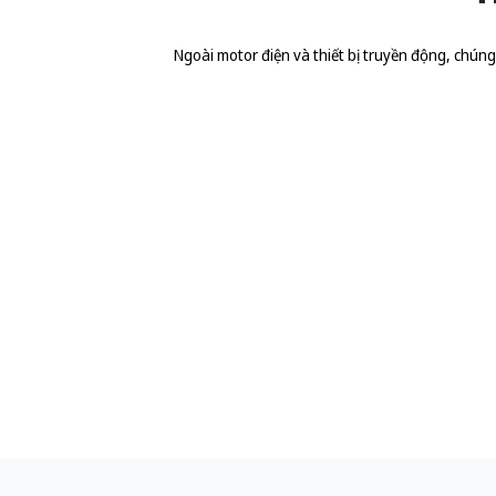
Ngoài motor điện và thiết bị truyền động, chúng t