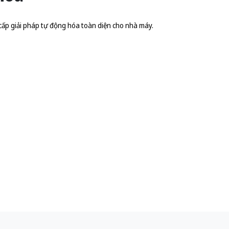
cấp giải pháp tự động hóa toàn diện cho nhà máy.